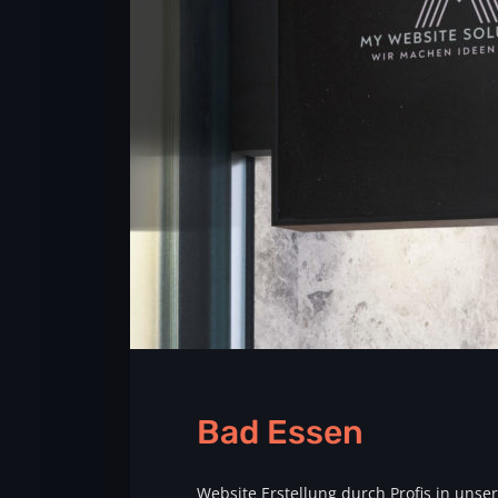
Bad Essen
Website Erstellung durch Profis in uns