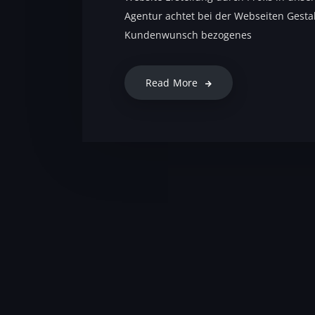
Agentur achtet bei der Webseiten Gestal
Kundenwunsch bezogenes
Read More