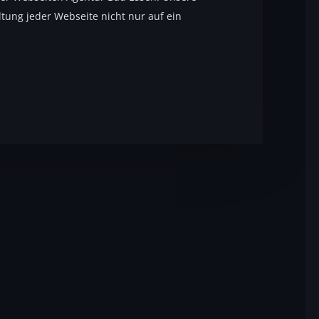
tung jeder Webseite nicht nur auf ein