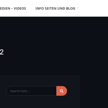
EDIEN – VIDEOS
INFO SEITEN UND BLOG
2