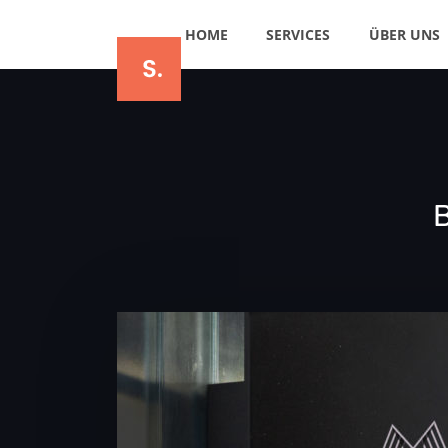
HOME
SERVICES
ÜBER UNS