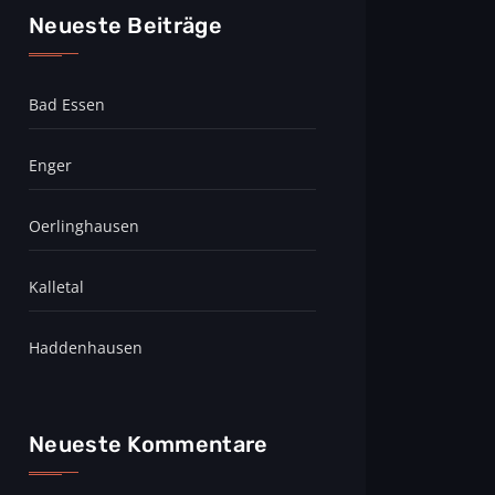
Neueste Beiträge
Bad Essen
Enger
Oerlinghausen
Kalletal
Haddenhausen
Neueste Kommentare